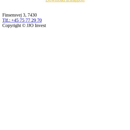
Finsensvej 3, 7430
Tlf.: +45 75 77 29 70
Copyright © JJO Invest