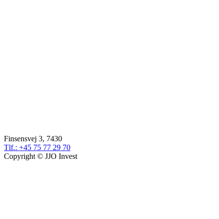
Finsensvej 3, 7430
Tlf.: +45 75 77 29 70
Copyright © JJO Invest