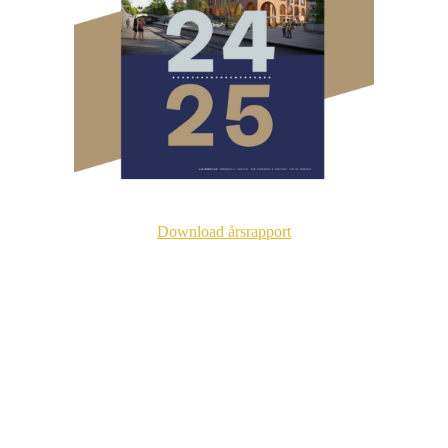
Download årsrapport