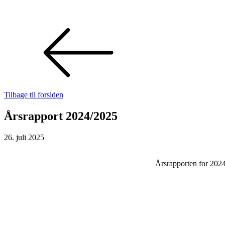
Tilbage til forsiden
Årsrapport 2024/2025
26. juli 2025
Årsrapporten for 202