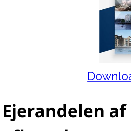
Downloa
Ejerandelen af