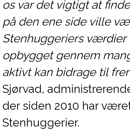
os var det vigtigt at fin
på den ene side ville 
Stenhuggeriers værdier 
opbygget gennem mange
aktivt kan bidrage til fre
Sjørvad, administrerende
der siden 2010 har været
Stenhuggerier.