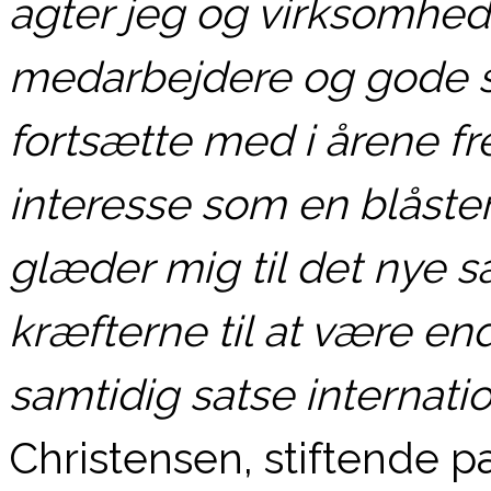
agter jeg og virksomhe
medarbejdere og gode s
fortsætte med i årene fr
interesse som en blåste
glæder mig til det nye 
kræfterne til at være en
samtidig satse internatio
Christensen, stiftende 