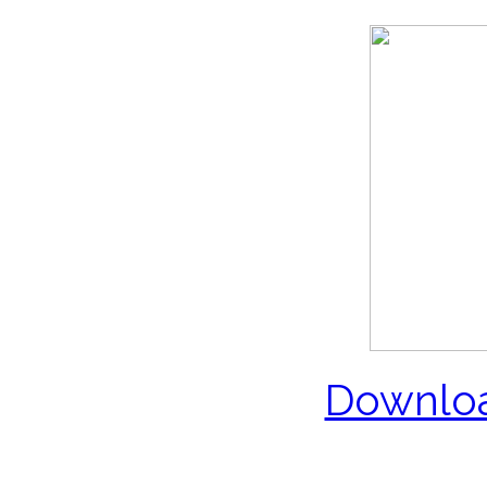
Downloa