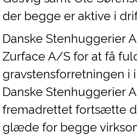
der begge er aktive i dri
Danske Stenhuggerier A
Zurface A/S for at få fu
gravstensforretningen i 
Danske Stenhuggerier A
fremadrettet fortsætte 
glæde for begge virkso