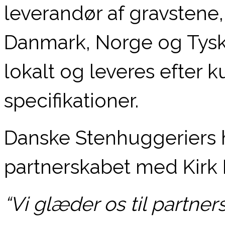
leverandør af gravstene, 
Danmark, Norge og Tysk
lokalt og leveres efter
specifikationer.
Danske Stenhuggeriers h
partnerskabet med Kirk K
“Vi glæder os til partner